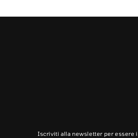
Iscriviti alla newsletter per essere