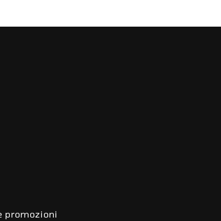
 e promozioni