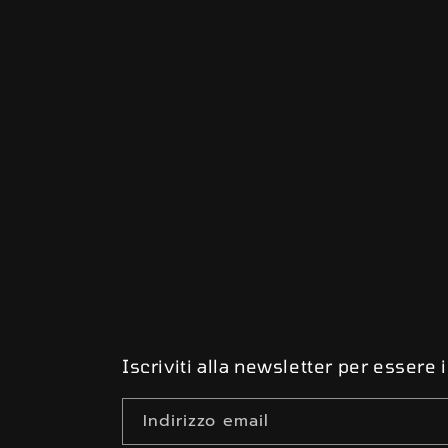
Iscriviti alla newsletter per essere
Indirizzo email