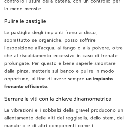
controllo l’usura della catena, con un controllo per
lo meno mensile.
Pulire le pastiglie
Le pastiglie degli impianti freno a disco,
soprattutto se organiche, posso soffrire
l’esposizione all’acqua, al fango o alla polvere, oltre
che al riscaldamento eccessivo in caso di frenate
prolungate. Per questo è bene saperle smontare
dalla pinza, metterle sul banco e pulire in modo
opportuno, al fine di avere sempre
un impianto
frenante efficiente.
Serrare le viti con la chiave dinamometrica
Le vibrazioni e i sobbalzi della gravel producono un
allentamento delle viti del reggisella, dello stem, del
manubrio e di altri componenti come i