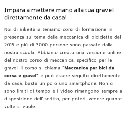
Impara a mettere mano alla tua gravel
direttamente da casa!
Noi di Bikeitalia teniamo corsi di formazione in
presenza sul tema della meccanica di biciclette dal
2015 e più di 3000 persone sono passate dalla
nostra scuola. Abbiamo creato una versione online
del nostro corso di meccanica, specifico per le
gravel. Il corso si chiama
“Meccanica per bici da
corsa e gravel”
e può essere seguito direttamente
da casa, basta un pc o uno smartphone. Non ci
sono limiti di tempo e i video rimangono sempre a
disposizione dell’iscritto, per poterli vedere quante
volte si vuole.