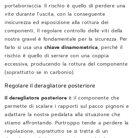
portaborraccia. Il rischio è quello di perdere una
vite durante l’uscita, con la conseguente
insicurezza ed esposizione alla rottura dei
componenti, Il regolare controllo delle viti della
nostra gravel è fondamentale per la sicurezza. Per
farlo si usa una
chiave dinamometrica
, perché il
rischio è quello di serrare con una coppia
eccessiva, producendo la rottura del componente
(soprattutto se in carbonio).
Regolare il deragliatore posteriore
Il deragliatore posteriore
è il componente che
permette di scalare i rapporti sul pacco pignoni e
adattare la nostra pedalata alla situazione che
stiamo affrontando. Purtroppo tende a perdere la
regolazione, soprattutto se si tratta di un