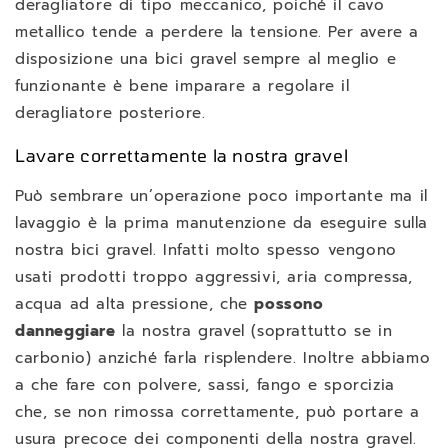
deragliatore di tipo meccanico, poiché il cavo
metallico tende a perdere la tensione. Per avere a
disposizione una bici gravel sempre al meglio e
funzionante è bene imparare a regolare il
deragliatore posteriore.
Lavare correttamente la nostra gravel
Può sembrare un’operazione poco importante ma il
lavaggio è la prima manutenzione da eseguire sulla
nostra bici gravel. Infatti molto spesso vengono
usati prodotti troppo aggressivi, aria compressa,
acqua ad alta pressione, che
possono
danneggiare
la nostra gravel (soprattutto se in
carbonio) anziché farla risplendere. Inoltre abbiamo
a che fare con polvere, sassi, fango e sporcizia
che, se non rimossa correttamente, può portare a
usura precoce dei componenti della nostra gravel.